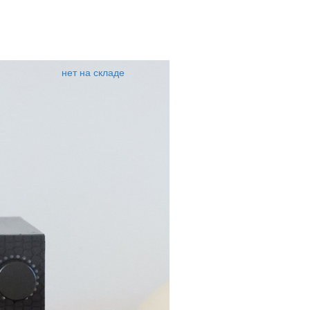
нет на складе