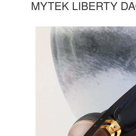
MYTEK LIBERTY DAC